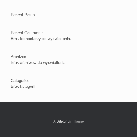
Recent Posts
Recent Comments
Brak komentarzy do wyświetlenia.
Archives
Brak archiwów do wyświetlenia.
Categories
Brak kategorii
A
SiteOrigin
Theme