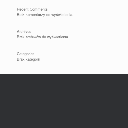
Recent Comments
Brak komentarzy do wyświetlenia.
Archives
Brak archiwów do wyświetlenia.
Categories
Brak kategorii